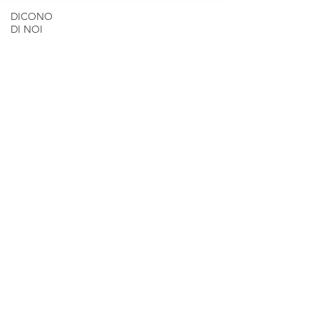
DICONO
DI NOI