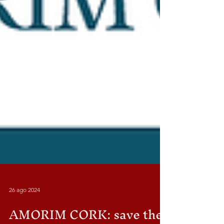
26 ago 2024