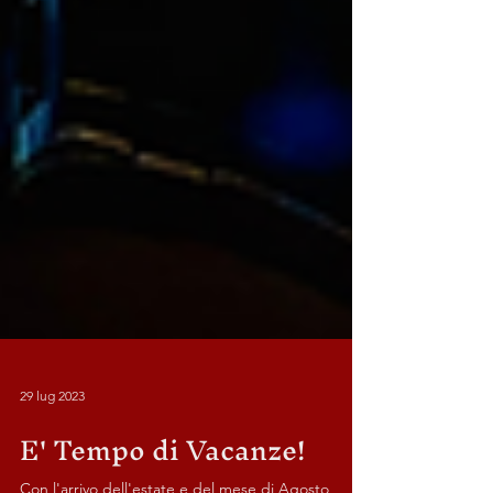
29 lug 2023