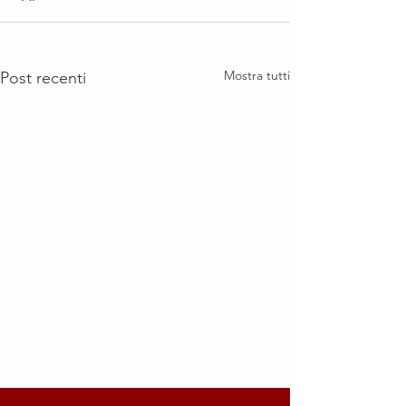
Mostra tutti
Post recenti