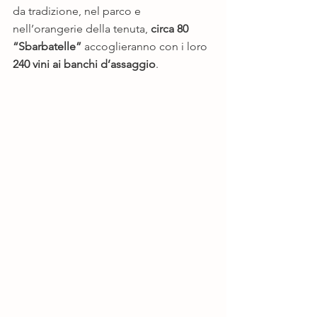
da tradizione, nel parco e 
nell’orangerie della tenuta,
 circa 80 
“Sbarbatelle” 
accoglieranno con i loro 
240 vini ai banchi d’assaggio
. 