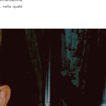
, nella quale